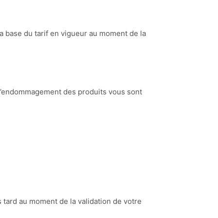
la base du tarif en vigueur au moment de la
 d’endommagement des produits vous sont
s tard au moment de la validation de votre