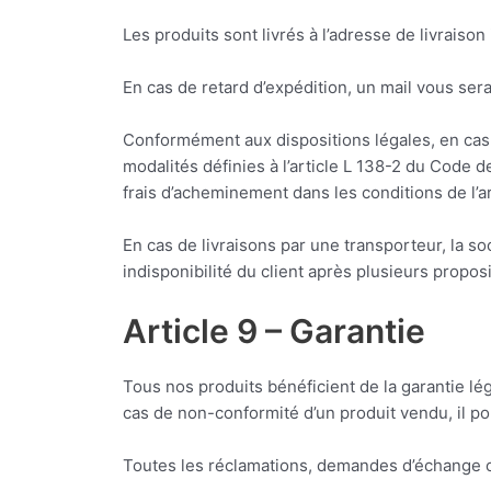
Les produits sont livrés à l’adresse de livrais
En cas de retard d’expédition, un mail vous ser
Conformément aux dispositions légales, en cas d
modalités définies à l’article L 138-2 du Cod
frais d’acheminement dans les conditions de l’
En cas de livraisons par une transporteur, la so
indisponibilité du client après plusieurs propo
Article 9 – Garantie
Tous nos produits bénéficient de la garantie lég
cas de non-conformité d’un produit vendu, il p
Toutes les réclamations, demandes d’échange ou