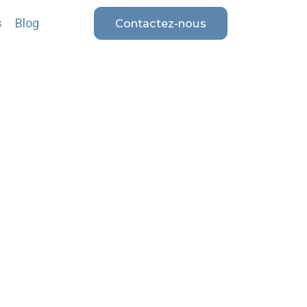
s
Blog
Contactez-nous