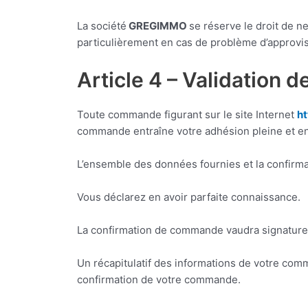
La société
GREGIMMO
se réserve le droit de 
particulièrement en cas de problème d’approvi
Article 4 – Validation
Toute commande figurant sur le site Internet
ht
commande entraîne votre adhésion pleine et ent
L’ensemble des données fournies et la confirma
Vous déclarez en avoir parfaite connaissance.
La confirmation de commande vaudra signature 
Un récapitulatif des informations de votre co
confirmation de votre commande.