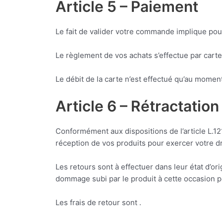
Article 5 – Paiement
Le fait de valider votre commande implique pour 
Le règlement de vos achats s’effectue par cart
Le débit de la carte n’est effectué qu’au momen
Article 6 – Rétractation
Conformément aux dispositions de l’article L.1
réception de vos produits pour exercer votre droi
Les retours sont à effectuer dans leur état d’o
dommage subi par le produit à cette occasion peu
Les frais de retour sont .