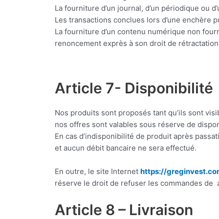
La fourniture d’un journal, d’un périodique ou 
Les transactions conclues lors d’une enchère p
La fourniture d’un contenu numérique non four
renoncement exprès à son droit de rétractation
Article 7- Disponibilité
Nos produits sont proposés tant qu’ils sont visib
nos offres sont valables sous réserve de dispon
En cas d’indisponibilité de produit après pas
et aucun débit bancaire ne sera effectué.
En outre, le site Internet
https://greginvest.co
réserve le droit de refuser les commandes de a
Article 8 – Livraison