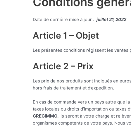
Conditions géné
Date de dernière mise à jour :
juillet 21, 2022
Article 1 – Objet
Les présentes conditions régissent les ventes p
Article 2 – Prix
Les prix de nos produits sont indiqués en euros
hors frais de traitement et d’expédition.
En cas de commande vers un pays autre que la 
taxes locales ou droits d’importation ou taxes d
GREGIMMO.
Ils seront à votre charge et relève
organismes compétents de votre pays. Nous vou