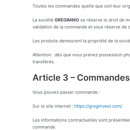
Toutes les commandes quelle que soit leur orig
La société
GREGIMMO
se réserve le droit de mo
validation de la commande et sous réserve de di
Les produits demeurent la propriété de la soci
Attention : dès que vous prenez possession p
transférés.
Article 3 – Commandes
Vous pouvez passer commande :
Sur le site internet :
https://greginvest.com/
Les informations contractuelles sont présentées
commande.