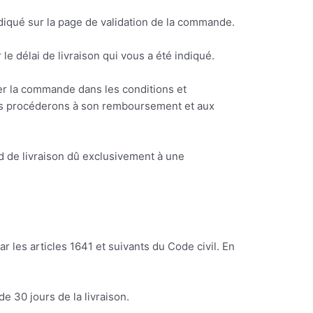
ndiqué sur la page de validation de la commande.
e délai de livraison qui vous a été indiqué.
ler la commande dans les conditions et
ous procéderons à son remboursement et aux
d de livraison dû exclusivement à une
r les articles 1641 et suivants du Code civil. En
 30 jours de la livraison.